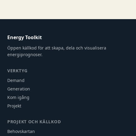
Energy Toolkit
Öppen källkod för att skapa, dela och visualisera
energiprognoser.
VERKTYG
Demand
Generation
Kom igång
Projekt
PROJEKT OCH KÄLLKOD
Behovskartan