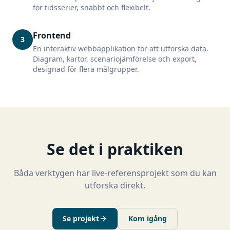
för tidsserier, snabbt och flexibelt.
Frontend
3
En interaktiv webbapplikation för att utforska data.
Diagram, kartor, scenariojämförelse och export,
designad för flera målgrupper.
Se det i praktiken
Båda verktygen har live-referensprojekt som du kan
utforska direkt.
Se projekt
Kom igång