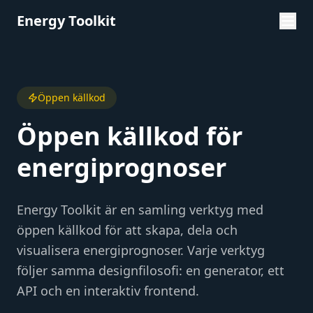
Energy Toolkit
Öppen källkod
Öppen källkod för
energiprognoser
Energy Toolkit är en samling verktyg med
öppen källkod för att skapa, dela och
visualisera energiprognoser. Varje verktyg
följer samma designfilosofi: en generator, ett
API och en interaktiv frontend.