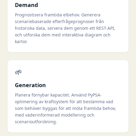
Demand
Prognostisera framtida elbehov. Generera
scenariebaserade efterfrågeprognoser från
historiska data, servera dem genom ett REST-API,
och utforska dem med interaktiva diagram och
kartor.
🌱
Generation
Planera förnybar kapacitet. Använd PyPSA-
optimering av kraftsystem för att bestämma vad
som behöver byggas för att möta framtida behov,
med väderinformerad modellering och
scenarioutforskning.