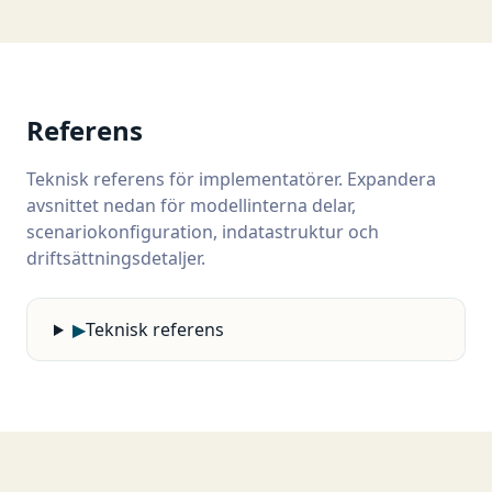
Referens
Teknisk referens för implementatörer. Expandera
avsnittet nedan för modellinterna delar,
scenariokonfiguration, indatastruktur och
driftsättningsdetaljer.
▶
Teknisk referens