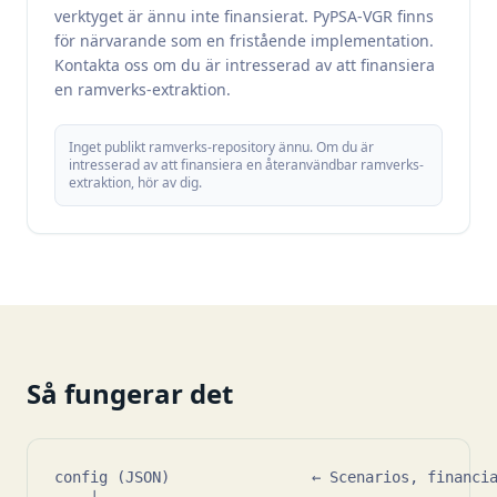
verktyget är ännu inte finansierat. PyPSA-VGR finns
för närvarande som en fristående implementation.
Kontakta oss om du är intresserad av att finansiera
en ramverks-extraktion.
Inget publikt ramverks-repository ännu. Om du är
intresserad av att finansiera en återanvändbar ramverks-
extraktion, hör av dig.
Så fungerar det
config (JSON)                ← Scenarios, financia