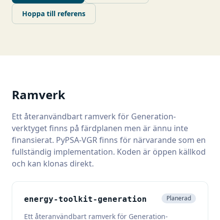
Hoppa till referens
Ramverk
Ett återanvändbart ramverk för Generation-
verktyget finns på färdplanen men är ännu inte
finansierat. PyPSA-VGR finns för närvarande som en
fullständig implementation. Koden är öppen källkod
och kan klonas direkt.
Planerad
energy-toolkit-generation
Ett återanvändbart ramverk för Generation-